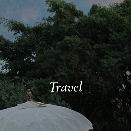
Travel