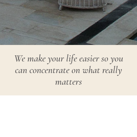
We make your life easier so you
can concentrate on what really
matters